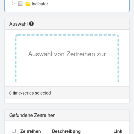
Indicator
Auswahl
Auswahl von Zeitreihen zur
Tabellenansicht.
0 time-series selected
Gefundene Zeitreihen
Zeitreihen
Beschreibung
Link