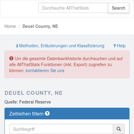
Home
Deuel County, NE
Methoden, Erläuterungen und Klassifizierung
Help
Um die gesamte Datenbankhistorie durchsuchen und auf
alle AllThatStats Funktionen (inkl. Export) zugreifen zu
können,
kontaktieren Sie uns
DEUEL COUNTY, NE
Quelle: Federal Reserve
Zeitreihen filtern