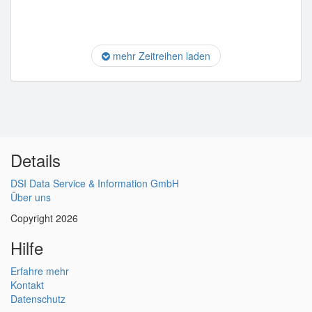
mehr Zeitreihen laden
Details
DSI Data Service & Information GmbH
Über uns
Copyright 2026
Hilfe
Erfahre mehr
Kontakt
Datenschutz