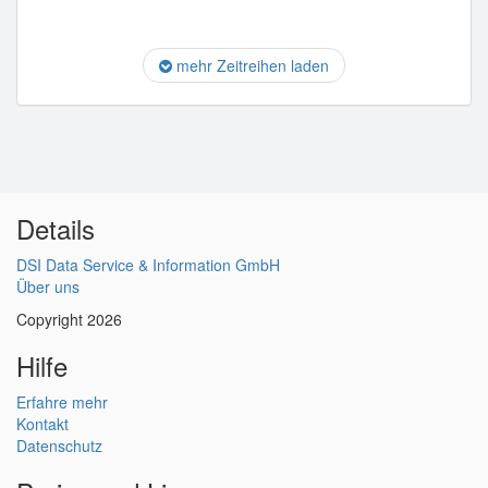
mehr Zeitreihen laden
Details
DSI Data Service & Information GmbH
Über uns
Copyright 2026
Hilfe
Erfahre mehr
Kontakt
Datenschutz