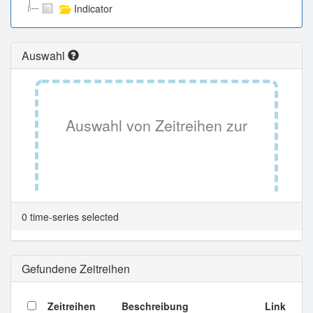
Indicator
Auswahl
Auswahl von Zeitreihen zur
Tabellenansicht.
0 time-series selected
Gefundene Zeitreihen
Zeitreihen
Beschreibung
Link