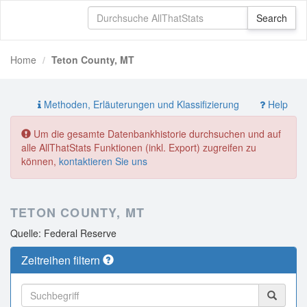
Home
Teton County, MT
Methoden, Erläuterungen und Klassifizierung
Help
Um die gesamte Datenbankhistorie durchsuchen und auf
alle AllThatStats Funktionen (inkl. Export) zugreifen zu
können,
kontaktieren Sie uns
TETON COUNTY, MT
Quelle: Federal Reserve
Zeitreihen filtern