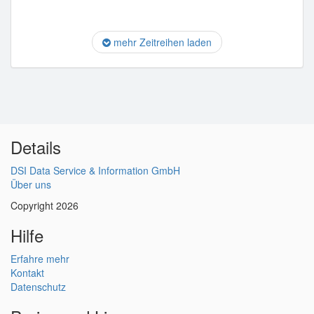
mehr Zeitreihen laden
Details
DSI Data Service & Information GmbH
Über uns
Copyright 2026
Hilfe
Erfahre mehr
Kontakt
Datenschutz