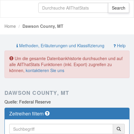
Home
Dawson County, MT
Methoden, Erläuterungen und Klassifizierung
Help
Um die gesamte Datenbankhistorie durchsuchen und auf
alle AllThatStats Funktionen (inkl. Export) zugreifen zu
können,
kontaktieren Sie uns
DAWSON COUNTY, MT
Quelle: Federal Reserve
Zeitreihen filtern