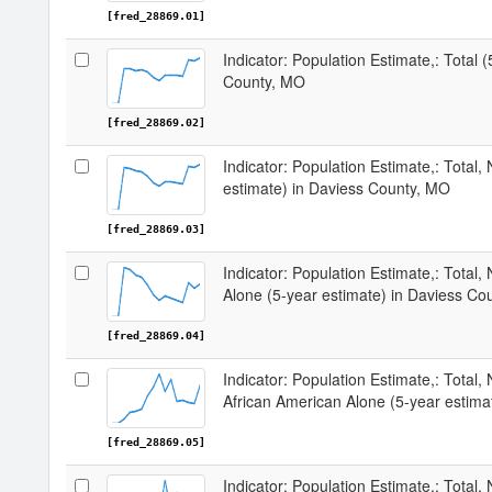
[fred_28869.01]
Indicator: Population Estimate,: Total 
County, MO
[fred_28869.02]
Indicator: Population Estimate,: Total,
estimate) in Daviess County, MO
[fred_28869.03]
Indicator: Population Estimate,: Total,
Alone (5-year estimate) in Daviess Co
[fred_28869.04]
Indicator: Population Estimate,: Total, 
African American Alone (5-year estima
[fred_28869.05]
Indicator: Population Estimate,: Total,