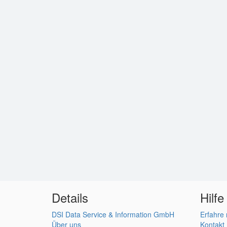
Details
Hilfe
DSI Data Service & Information GmbH
Erfahre
Über uns
Kontakt