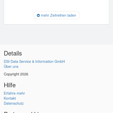
mehr Zeitreihen laden
Details
DSI Data Service & Information GmbH
Über uns
Copyright 2026
Hilfe
Erfahre mehr
Kontakt
Datenschutz