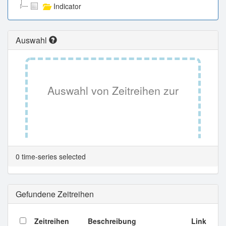
Indicator
Auswahl
Auswahl von Zeitreihen zur
Tabellenansicht.
0 time-series selected
Gefundene Zeitreihen
Zeitreihen
Beschreibung
Link