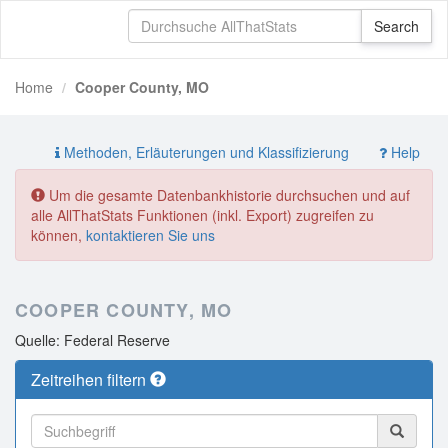
Home
Cooper County, MO
Methoden, Erläuterungen und Klassifizierung
Help
Um die gesamte Datenbankhistorie durchsuchen und auf
alle AllThatStats Funktionen (inkl. Export) zugreifen zu
können,
kontaktieren Sie uns
COOPER COUNTY, MO
Quelle: Federal Reserve
Zeitreihen filtern