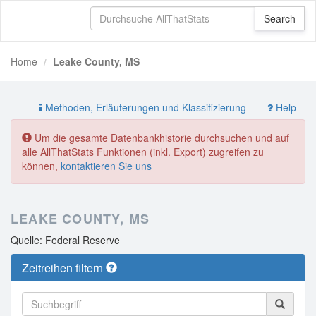
Home
Leake County, MS
Methoden, Erläuterungen und Klassifizierung
Help
Um die gesamte Datenbankhistorie durchsuchen und auf
alle AllThatStats Funktionen (inkl. Export) zugreifen zu
können,
kontaktieren Sie uns
LEAKE COUNTY, MS
Quelle: Federal Reserve
Zeitreihen filtern