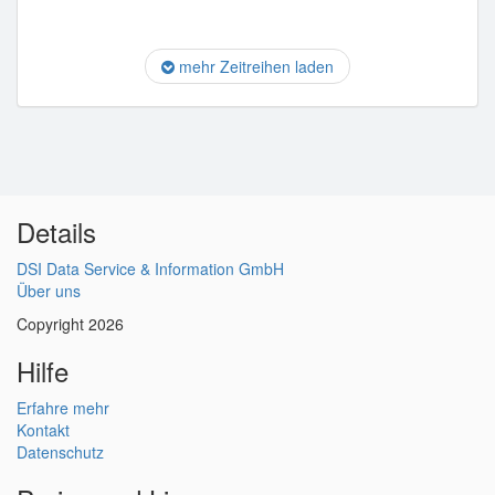
mehr Zeitreihen laden
Details
DSI Data Service & Information GmbH
Über uns
Copyright 2026
Hilfe
Erfahre mehr
Kontakt
Datenschutz