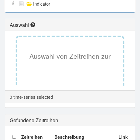
Indicator
Auswahl
Auswahl von Zeitreihen zur
Tabellenansicht.
0 time-series selected
Gefundene Zeitreihen
Zeitreihen
Beschreibung
Link