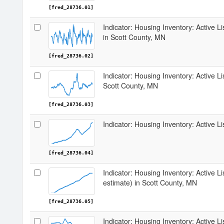
[fred_28736.01]
Indicator: Housing Inventory: Active 
in Scott County, MN
[fred_28736.02]
Indicator: Housing Inventory: Active L
Scott County, MN
[fred_28736.03]
Indicator: Housing Inventory: Active L
[fred_28736.04]
Indicator: Housing Inventory: Active Li
estimate) in Scott County, MN
[fred_28736.05]
Indicator: Housing Inventory: Active Li