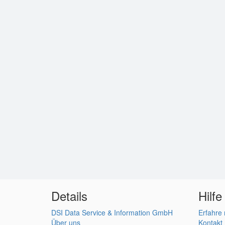
Details
Hilfe
DSI Data Service & Information GmbH
Erfahre
Über uns
Kontakt