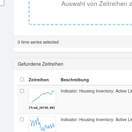
Auswahl von Zeitreihen z
0 time-series selected
Gefundene Zeitreihen
Zeitreihen
Beschreibung
Indicator: Housing Inventory: Active Li
[fred_28736.00]
Indicator: Housing Inventory: Active L