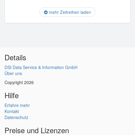
mehr Zeitreihen laden
Details
DSI Data Service & Information GmbH
Über uns
Copyright 2026
Hilfe
Erfahre mehr
Kontakt
Datenschutz
Preise und Lizenzen