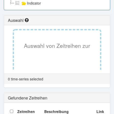
Indicator
Auswahl
Auswahl von Zeitreihen zur
Tabellenansicht.
0 time-series selected
Gefundene Zeitreihen
Zeitreihen
Beschreibung
Link