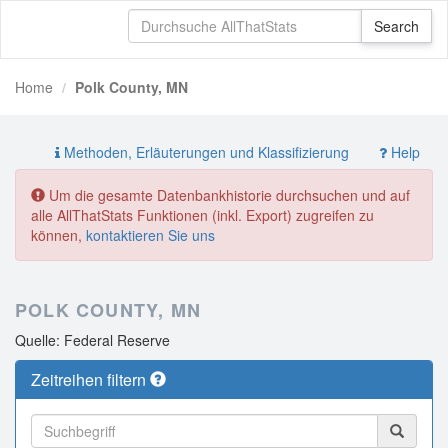
Home
Polk County, MN
Methoden, Erläuterungen und Klassifizierung
Help
Um die gesamte Datenbankhistorie durchsuchen und auf
alle AllThatStats Funktionen (inkl. Export) zugreifen zu
können,
kontaktieren Sie uns
POLK COUNTY, MN
Quelle: Federal Reserve
Zeitreihen filtern