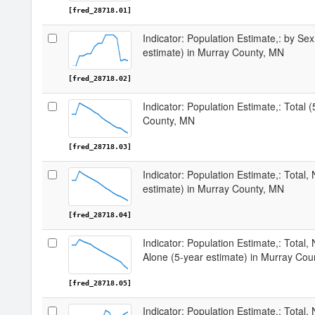
[fred_28718.01]
Indicator: Population Estimate,: by Sex
estimate) in Murray County, MN
[fred_28718.02]
Indicator: Population Estimate,: Total 
County, MN
[fred_28718.03]
Indicator: Population Estimate,: Total,
estimate) in Murray County, MN
[fred_28718.04]
Indicator: Population Estimate,: Total,
Alone (5-year estimate) in Murray Cou
[fred_28718.05]
Indicator: Population Estimate,: Total, 