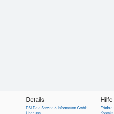
Details
Hilfe
DSI Data Service & Information GmbH
Erfahre
Über uns
Kontakt