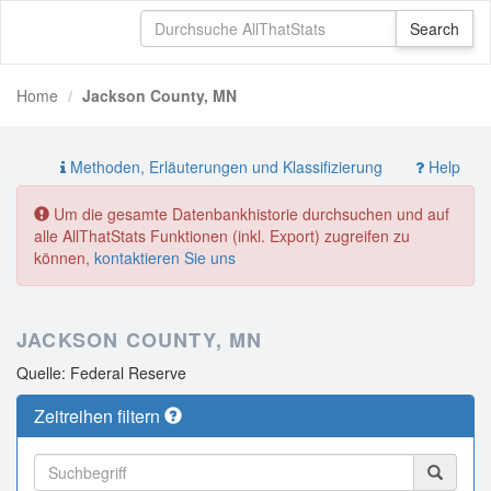
Home
Jackson County, MN
Methoden, Erläuterungen und Klassifizierung
Help
Um die gesamte Datenbankhistorie durchsuchen und auf
alle AllThatStats Funktionen (inkl. Export) zugreifen zu
können,
kontaktieren Sie uns
JACKSON COUNTY, MN
Quelle: Federal Reserve
Zeitreihen filtern