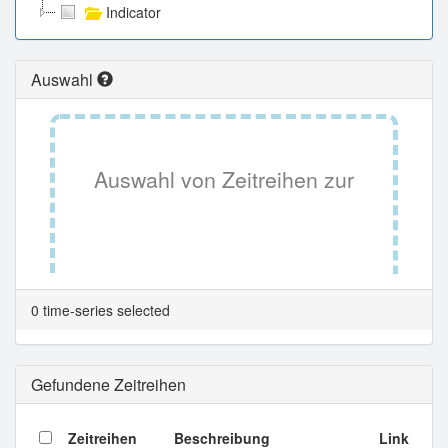
Indicator
Auswahl
Auswahl von Zeitreihen zur
Tabellenansicht.
0 time-series selected
Gefundene Zeitreihen
Zeitreihen
Beschreibung
Link