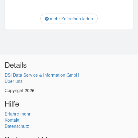
mehr Zeitreihen laden
Details
DSI Data Service & Information GmbH
Über uns
Copyright 2026
Hilfe
Erfahre mehr
Kontakt
Datenschutz