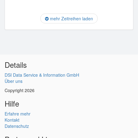
mehr Zeitreihen laden
Details
DSI Data Service & Information GmbH
Über uns
Copyright 2026
Hilfe
Erfahre mehr
Kontakt
Datenschutz