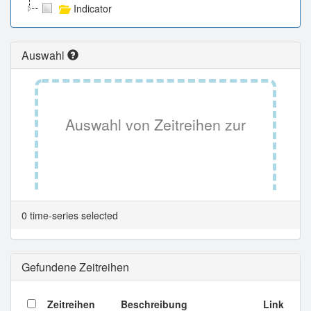
Indicator
Auswahl
Auswahl von Zeitreihen zur
Tabellenansicht.
0 time-series selected
Gefundene Zeitreihen
Zeitreihen
Beschreibung
Link