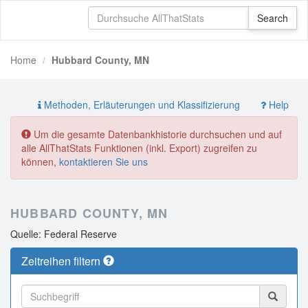
Home
Hubbard County, MN
Methoden, Erläuterungen und Klassifizierung
Help
Um die gesamte Datenbankhistorie durchsuchen und auf
alle AllThatStats Funktionen (inkl. Export) zugreifen zu
können,
kontaktieren Sie uns
HUBBARD COUNTY, MN
Quelle: Federal Reserve
Zeitreihen filtern