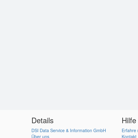
Details
Hilfe
DSI Data Service & Information GmbH
Erfahre
Über uns
Kontakt