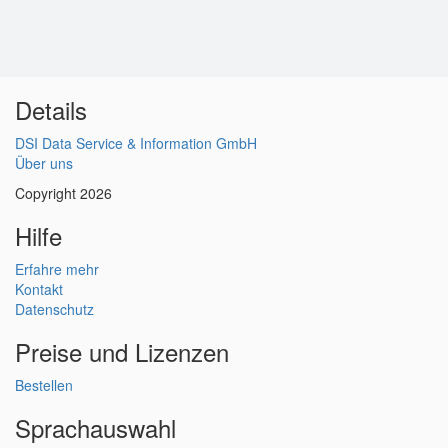
Details
DSI Data Service & Information GmbH
Über uns
Copyright 2026
Hilfe
Erfahre mehr
Kontakt
Datenschutz
Preise und Lizenzen
Bestellen
Sprachauswahl