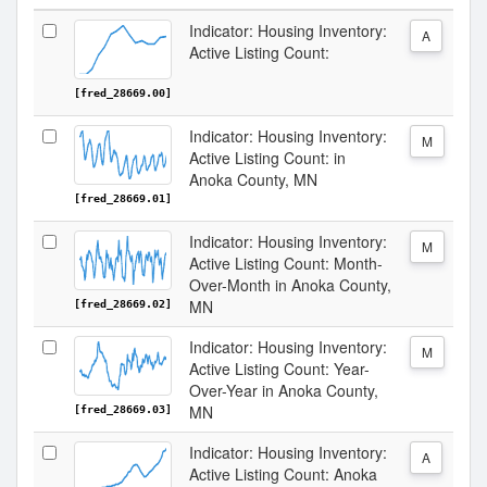
Indicator: Housing Inventory:
A
Active Listing Count:
[fred_28669.00]
Indicator: Housing Inventory:
M
Active Listing Count: in
Anoka County, MN
[fred_28669.01]
Indicator: Housing Inventory:
M
Active Listing Count: Month-
Over-Month in Anoka County,
MN
[fred_28669.02]
Indicator: Housing Inventory:
M
Active Listing Count: Year-
Over-Year in Anoka County,
MN
[fred_28669.03]
Indicator: Housing Inventory:
A
Active Listing Count: Anoka