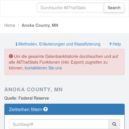
Home
Anoka County, MN
Methoden, Erläuterungen und Klassifizierung
Help
Um die gesamte Datenbankhistorie durchsuchen und auf
alle AllThatStats Funktionen (inkl. Export) zugreifen zu
können,
kontaktieren Sie uns
ANOKA COUNTY, MN
Quelle: Federal Reserve
Zeitreihen filtern