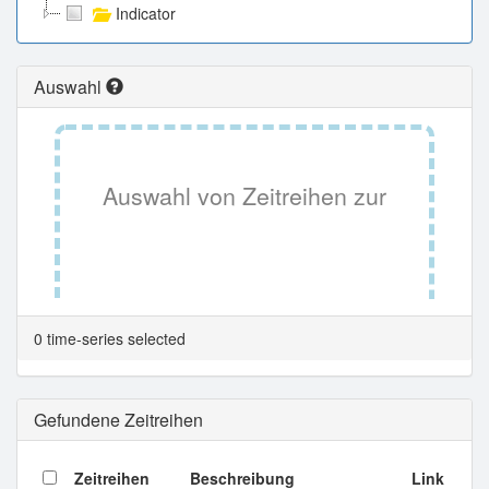
Indicator
Auswahl
Auswahl von Zeitreihen zur
Tabellenansicht.
0 time-series selected
Gefundene Zeitreihen
Zeitreihen
Beschreibung
Link