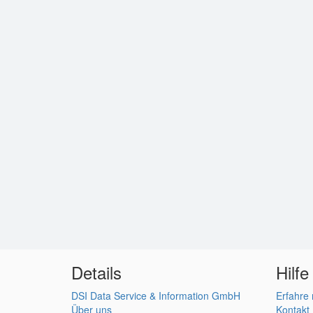
Details
Hilfe
DSI Data Service & Information GmbH
Erfahre
Über uns
Kontakt