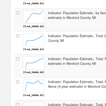
[fred_28666.01]
Indicator: Population Estimate,: by Sex
estimate) in Wexford County, MI
[fred_28666.02]
Indicator: Population Estimate,: Total 
County, MI
[fred_28666.03]
Indicator: Population Estimate,: Total,
estimate) in Wexford County, MI
[fred_28666.04]
Indicator: Population Estimate,: Total,
Alone (5-year estimate) in Wexford Co
[fred_28666.05]
Indicator: Population Estimate,: Total, 