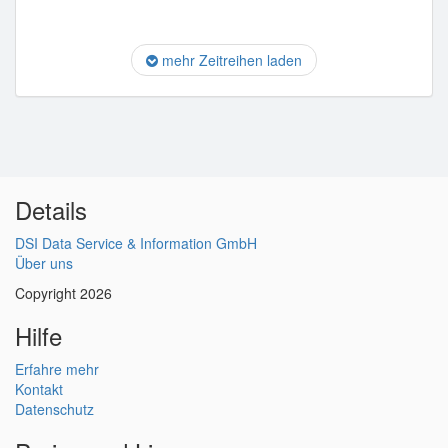
mehr Zeitreihen laden
Details
DSI Data Service & Information GmbH
Über uns
Copyright 2026
Hilfe
Erfahre mehr
Kontakt
Datenschutz