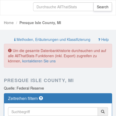
Home
Presque Isle County, MI
Methoden, Erläuterungen und Klassifizierung
Help
Um die gesamte Datenbankhistorie durchsuchen und auf
alle AllThatStats Funktionen (inkl. Export) zugreifen zu
können,
kontaktieren Sie uns
PRESQUE ISLE COUNTY, MI
Quelle: Federal Reserve
Zeitreihen filtern