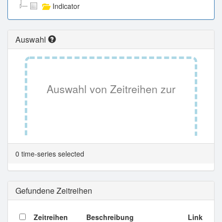
Indicator
Auswahl
Auswahl von Zeitreihen zur
Tabellenansicht.
0 time-series selected
Gefundene Zeitreihen
Zeitreihen
Beschreibung
Link