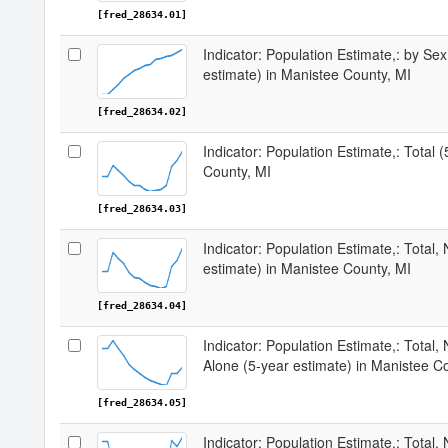
[fred_28634.01]
Indicator: Population Estimate,: by Sex
estimate) in Manistee County, MI
[fred_28634.02]
Indicator: Population Estimate,: Total 
County, MI
[fred_28634.03]
Indicator: Population Estimate,: Total,
estimate) in Manistee County, MI
[fred_28634.04]
Indicator: Population Estimate,: Total,
Alone (5-year estimate) in Manistee C
[fred_28634.05]
Indicator: Population Estimate,: Total, 