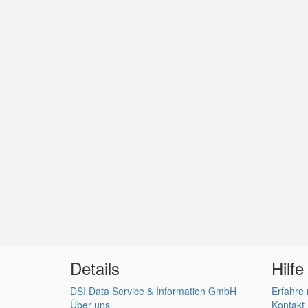
Details
Hilfe
DSI Data Service & Information GmbH
Erfahre
Über uns
Kontakt