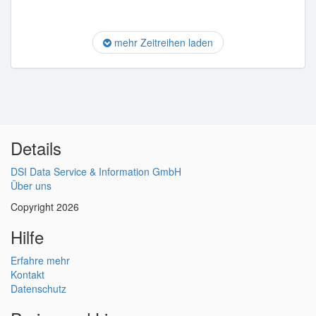
mehr Zeitreihen laden
Details
DSI Data Service & Information GmbH
Über uns
Copyright 2026
Hilfe
Erfahre mehr
Kontakt
Datenschutz