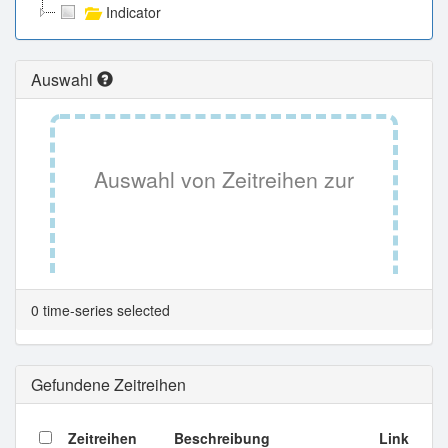
Indicator
Auswahl
Auswahl von Zeitreihen zur
Tabellenansicht.
0 time-series selected
Gefundene Zeitreihen
Zeitreihen
Beschreibung
Link