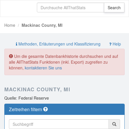
Home
Mackinac County, MI
Methoden, Erläuterungen und Klassifizierung
Help
Um die gesamte Datenbankhistorie durchsuchen und auf
alle AllThatStats Funktionen (inkl. Export) zugreifen zu
können,
kontaktieren Sie uns
MACKINAC COUNTY, MI
Quelle: Federal Reserve
Zeitreihen filtern