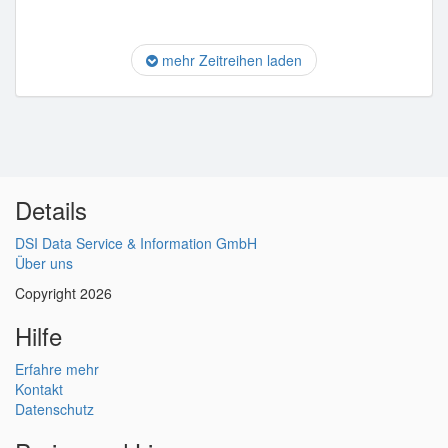
mehr Zeitreihen laden
Details
DSI Data Service & Information GmbH
Über uns
Copyright 2026
Hilfe
Erfahre mehr
Kontakt
Datenschutz