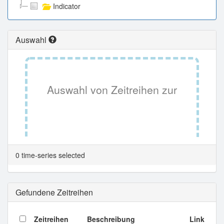
Indicator
Auswahl
Auswahl von Zeitreihen zur
Tabellenansicht.
0 time-series selected
Gefundene Zeitreihen
Zeitreihen
Beschreibung
Link