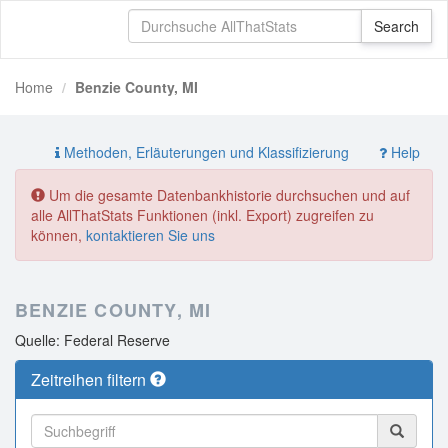
Home
Benzie County, MI
Methoden, Erläuterungen und Klassifizierung
Help
Um die gesamte Datenbankhistorie durchsuchen und auf
alle AllThatStats Funktionen (inkl. Export) zugreifen zu
können,
kontaktieren Sie uns
BENZIE COUNTY, MI
Quelle: Federal Reserve
Zeitreihen filtern