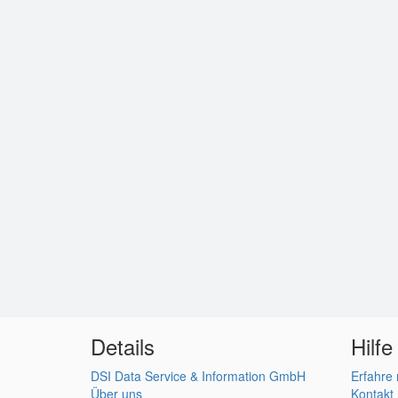
Details
Hilfe
DSI Data Service & Information GmbH
Erfahre
Über uns
Kontakt