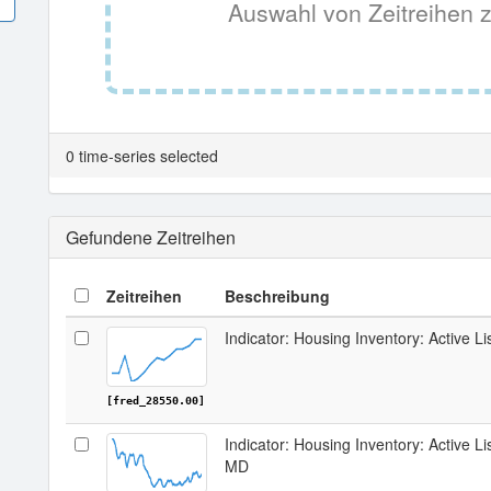
Auswahl von Zeitreihen z
0 time-series selected
Gefundene Zeitreihen
Zeitreihen
Beschreibung
Indicator: Housing Inventory: Active Li
[fred_28550.00]
Indicator: Housing Inventory: Active Li
MD