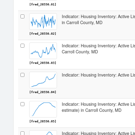
[fred_28550.01]
Indicator: Housing Inventory: Active 
in Carroll County, MD
[fred_28550.02]
Indicator: Housing Inventory: Active L
Carroll County, MD
[fred_28550.03]
Indicator: Housing Inventory: Active L
[fred_28550.04]
Indicator: Housing Inventory: Active Li
estimate) in Carroll County, MD
[fred_28550.05]
Indicator: Housing Inventory: Active Li