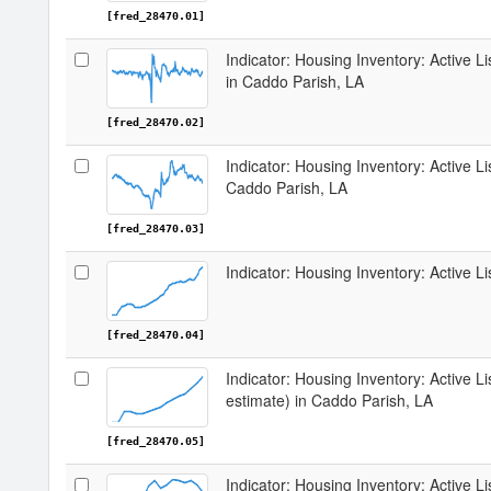
[fred_28470.01]
Indicator: Housing Inventory: Active 
in Caddo Parish, LA
[fred_28470.02]
Indicator: Housing Inventory: Active L
Caddo Parish, LA
[fred_28470.03]
Indicator: Housing Inventory: Active L
[fred_28470.04]
Indicator: Housing Inventory: Active Li
estimate) in Caddo Parish, LA
[fred_28470.05]
Indicator: Housing Inventory: Active L