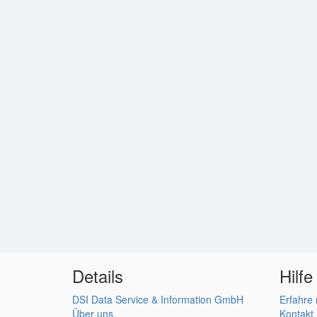
Details
Hilfe
DSI Data Service & Information GmbH
Erfahre
Über uns
Kontakt