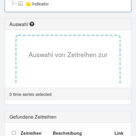
Indicator
Auswahl
Auswahl von Zeitreihen zur
Tabellenansicht.
0 time-series selected
Gefundene Zeitreihen
Zeitreihen
Beschreibung
Link