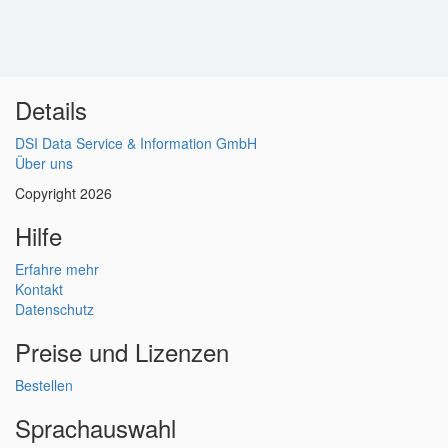
Details
DSI Data Service & Information GmbH
Über uns
Copyright 2026
Hilfe
Erfahre mehr
Kontakt
Datenschutz
Preise und Lizenzen
Bestellen
Sprachauswahl