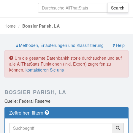
Home
Bossier Parish, LA
Methoden, Erläuterungen und Klassifizierung
Help
Um die gesamte Datenbankhistorie durchsuchen und auf
alle AllThatStats Funktionen (inkl. Export) zugreifen zu
können,
kontaktieren Sie uns
BOSSIER PARISH, LA
Quelle: Federal Reserve
Zeitreihen filtern