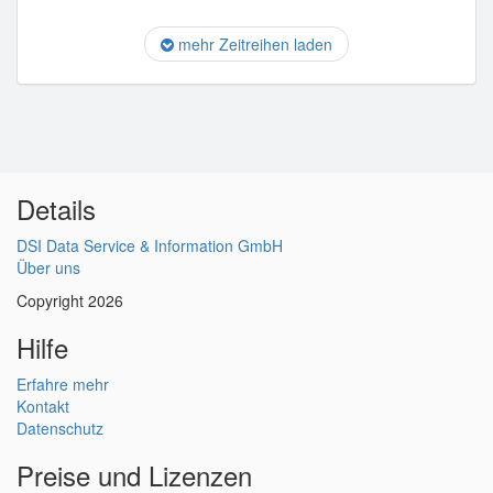
mehr Zeitreihen laden
Details
DSI Data Service & Information GmbH
Über uns
Copyright 2026
Hilfe
Erfahre mehr
Kontakt
Datenschutz
Preise und Lizenzen