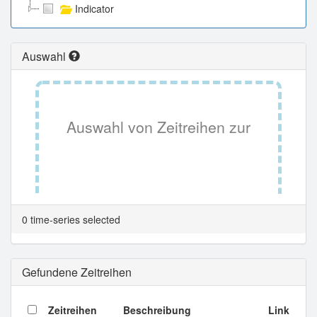
Indicator
Auswahl
Auswahl von Zeitreihen zur
Tabellenansicht.
0 time-series selected
Gefundene Zeitreihen
Zeitreihen
Beschreibung
Link