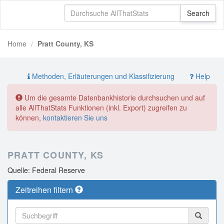
Home
Pratt County, KS
Methoden, Erläuterungen und Klassifizierung
Help
Um die gesamte Datenbankhistorie durchsuchen und auf
alle AllThatStats Funktionen (inkl. Export) zugreifen zu
können,
kontaktieren Sie uns
PRATT COUNTY, KS
Quelle: Federal Reserve
Zeitreihen filtern