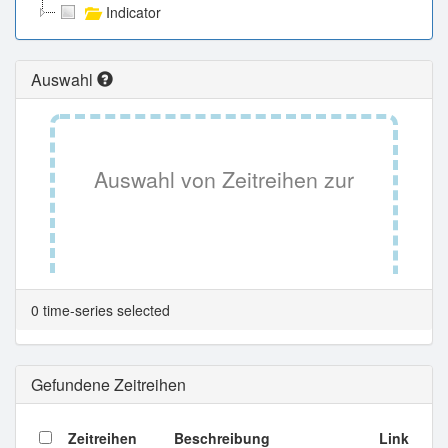
Indicator
Auswahl
Auswahl von Zeitreihen zur
Tabellenansicht.
0 time-series selected
Gefundene Zeitreihen
Zeitreihen
Beschreibung
Link