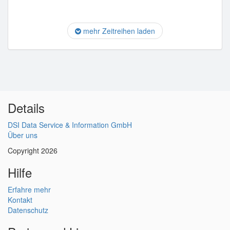
mehr Zeitreihen laden
Details
DSI Data Service & Information GmbH
Über uns
Copyright 2026
Hilfe
Erfahre mehr
Kontakt
Datenschutz