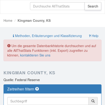
Home
Kingman County, KS
Methoden, Erläuterungen und Klassifizierung
Help
Um die gesamte Datenbankhistorie durchsuchen und auf
alle AllThatStats Funktionen (inkl. Export) zugreifen zu
können,
kontaktieren Sie uns
KINGMAN COUNTY, KS
Quelle: Federal Reserve
Zeitreihen filtern