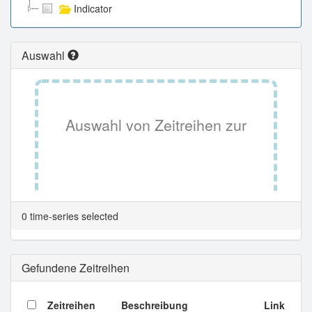
Indicator
Auswahl
Auswahl von Zeitreihen zur
Tabellenansicht.
0 time-series selected
Gefundene Zeitreihen
Zeitreihen
Beschreibung
Link