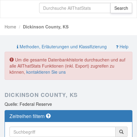
Home
Dickinson County, KS
Methoden, Erläuterungen und Klassifizierung
Help
Um die gesamte Datenbankhistorie durchsuchen und auf
alle AllThatStats Funktionen (inkl. Export) zugreifen zu
können,
kontaktieren Sie uns
DICKINSON COUNTY, KS
Quelle: Federal Reserve
Zeitreihen filtern