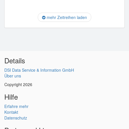
mehr Zeitreihen laden
Details
DSI Data Service & Information GmbH
Über uns
Copyright 2026
Hilfe
Erfahre mehr
Kontakt
Datenschutz