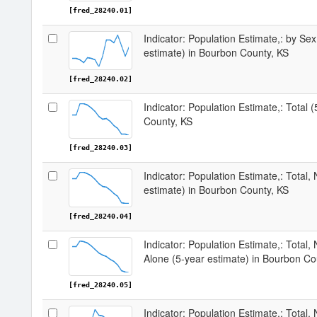
[fred_28240.01]
Indicator: Population Estimate,: by Sex
estimate) in Bourbon County, KS
[fred_28240.02]
Indicator: Population Estimate,: Total 
County, KS
[fred_28240.03]
Indicator: Population Estimate,: Total,
estimate) in Bourbon County, KS
[fred_28240.04]
Indicator: Population Estimate,: Total,
Alone (5-year estimate) in Bourbon Co
[fred_28240.05]
Indicator: Population Estimate,: Total, 