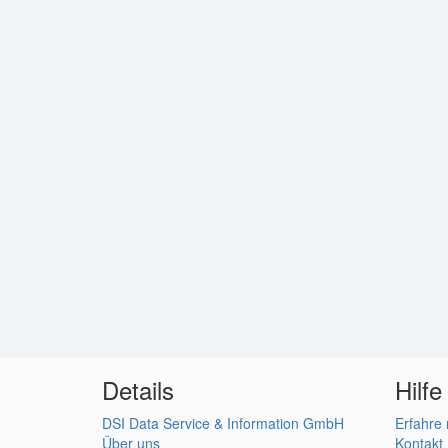
Details
Hilfe
DSI Data Service & Information GmbH
Erfahre
Über uns
Kontakt