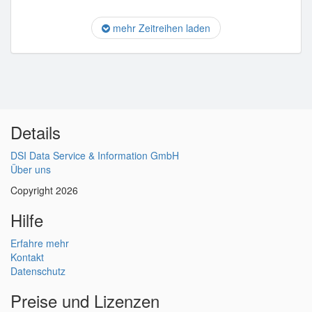
mehr Zeitreihen laden
Details
DSI Data Service & Information GmbH
Über uns
Copyright 2026
Hilfe
Erfahre mehr
Kontakt
Datenschutz
Preise und Lizenzen