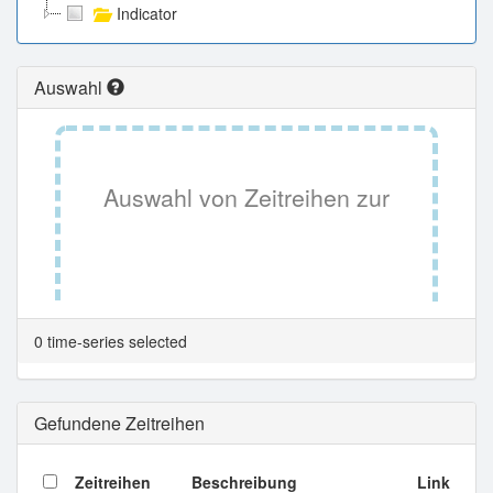
Indicator
Auswahl
Auswahl von Zeitreihen zur
Tabellenansicht.
0 time-series selected
Gefundene Zeitreihen
Zeitreihen
Beschreibung
Link