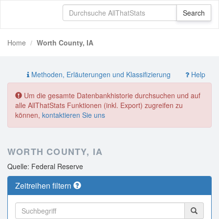
Home
Worth County, IA
Methoden, Erläuterungen und Klassifizierung
Help
Um die gesamte Datenbankhistorie durchsuchen und auf
alle AllThatStats Funktionen (inkl. Export) zugreifen zu
können,
kontaktieren Sie uns
WORTH COUNTY, IA
Quelle: Federal Reserve
Zeitreihen filtern