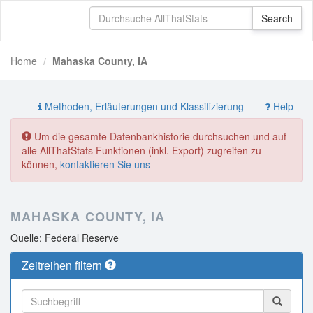
Home
Mahaska County, IA
Methoden, Erläuterungen und Klassifizierung
Help
Um die gesamte Datenbankhistorie durchsuchen und auf
alle AllThatStats Funktionen (inkl. Export) zugreifen zu
können,
kontaktieren Sie uns
MAHASKA COUNTY, IA
Quelle: Federal Reserve
Zeitreihen filtern