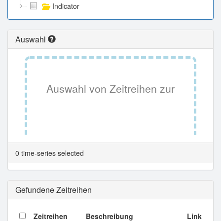
Indicator
Auswahl
Auswahl von Zeitreihen zur
Tabellenansicht.
0 time-series selected
Gefundene Zeitreihen
Zeitreihen
Beschreibung
Link