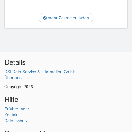
mehr Zeitreihen laden
Details
DSI Data Service & Information GmbH
Über uns
Copyright 2026
Hilfe
Erfahre mehr
Kontakt
Datenschutz