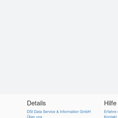
Details
Hilfe
DSI Data Service & Information GmbH
Erfahre
Über uns
Kontakt