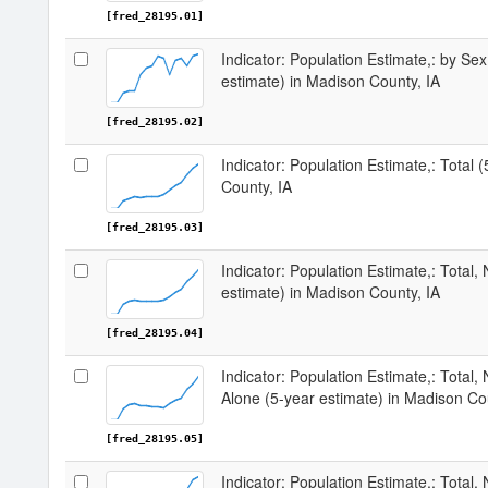
[fred_28195.01]
Indicator: Population Estimate,: by Sex
estimate) in Madison County, IA
[fred_28195.02]
Indicator: Population Estimate,: Total 
County, IA
[fred_28195.03]
Indicator: Population Estimate,: Total,
estimate) in Madison County, IA
[fred_28195.04]
Indicator: Population Estimate,: Total,
Alone (5-year estimate) in Madison Co
[fred_28195.05]
Indicator: Population Estimate,: Total, 