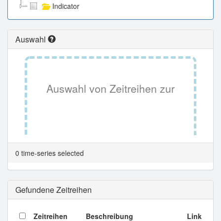
Indicator
Auswahl
Auswahl von Zeitreihen zur
Tabellenansicht.
0 time-series selected
Gefundene Zeitreihen
Zeitreihen
Beschreibung
Link