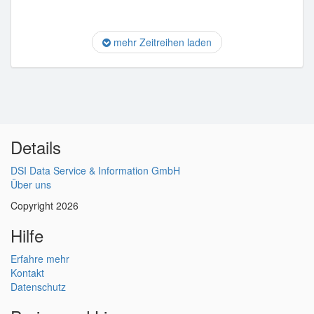
mehr Zeitreihen laden
Details
DSI Data Service & Information GmbH
Über uns
Copyright 2026
Hilfe
Erfahre mehr
Kontakt
Datenschutz