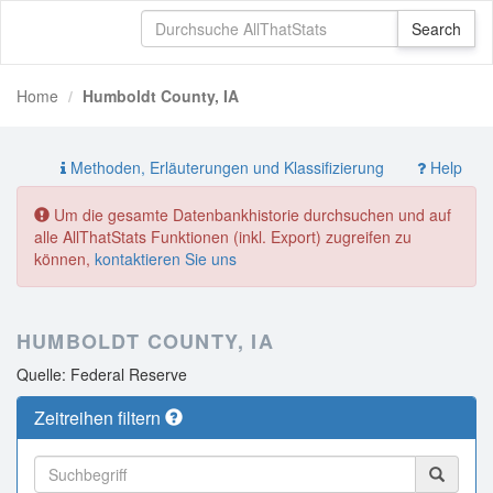
Home
Humboldt County, IA
Methoden, Erläuterungen und Klassifizierung
Help
Um die gesamte Datenbankhistorie durchsuchen und auf
alle AllThatStats Funktionen (inkl. Export) zugreifen zu
können,
kontaktieren Sie uns
HUMBOLDT COUNTY, IA
Quelle: Federal Reserve
Zeitreihen filtern