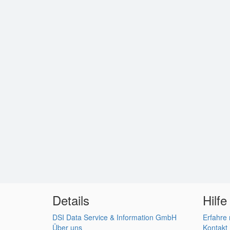
Details
Hilfe
DSI Data Service & Information GmbH
Erfahre
Über uns
Kontakt