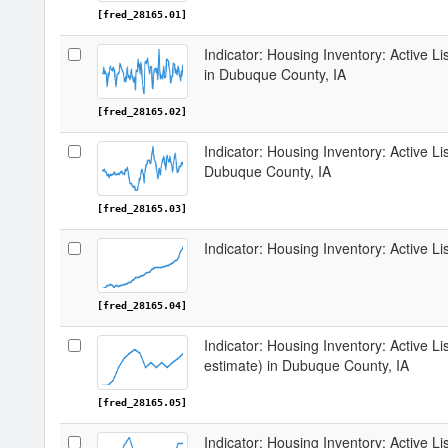
[fred_28165.01]
Indicator: Housing Inventory: Active 
in Dubuque County, IA
[fred_28165.02]
Indicator: Housing Inventory: Active Li
Dubuque County, IA
[fred_28165.03]
Indicator: Housing Inventory: Active L
[fred_28165.04]
Indicator: Housing Inventory: Active Li
estimate) in Dubuque County, IA
[fred_28165.05]
Indicator: Housing Inventory: Active Li