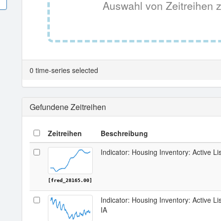
Auswahl von Zeitreihen z
0 time-series selected
Gefundene Zeitreihen
Zeitreihen
Beschreibung
Indicator: Housing Inventory: Active Li
[fred_28165.00]
Indicator: Housing Inventory: Active L
IA