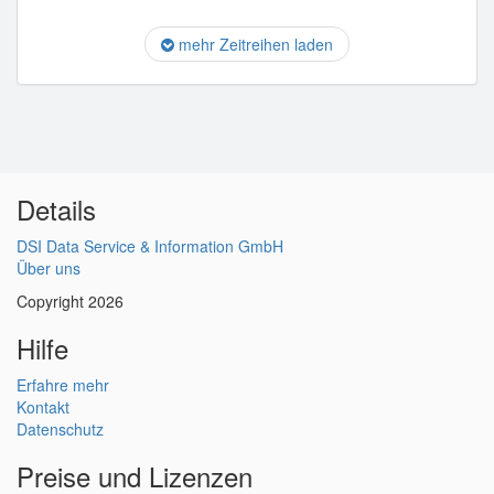
mehr Zeitreihen laden
Details
DSI Data Service & Information GmbH
Über uns
Copyright 2026
Hilfe
Erfahre mehr
Kontakt
Datenschutz
Preise und Lizenzen