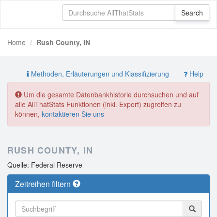
Home
Rush County, IN
Methoden, Erläuterungen und Klassifizierung
Help
Um die gesamte Datenbankhistorie durchsuchen und auf
alle AllThatStats Funktionen (inkl. Export) zugreifen zu
können,
kontaktieren Sie uns
RUSH COUNTY, IN
Quelle: Federal Reserve
Zeitreihen filtern