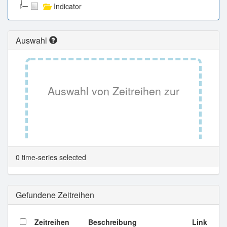
Indicator
Auswahl
Auswahl von Zeitreihen zur
Tabellenansicht.
0 time-series selected
Gefundene Zeitreihen
Zeitreihen
Beschreibung
Link