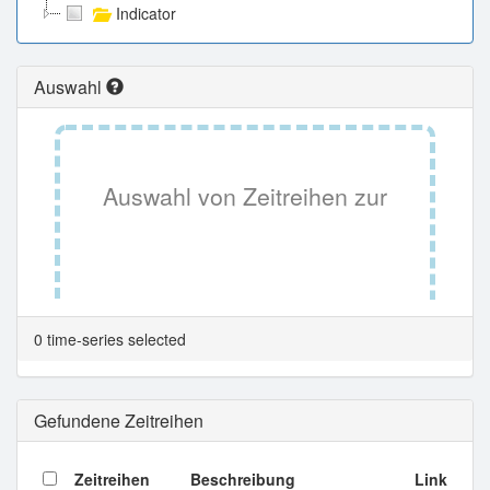
Indicator
Auswahl
Auswahl von Zeitreihen zur
Tabellenansicht.
0 time-series selected
Gefundene Zeitreihen
Zeitreihen
Beschreibung
Link