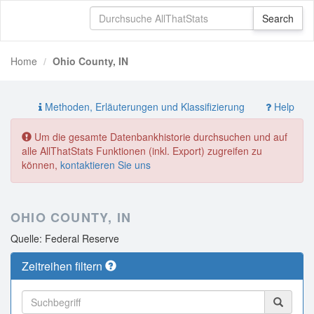
Home
Ohio County, IN
Methoden, Erläuterungen und Klassifizierung
Help
Um die gesamte Datenbankhistorie durchsuchen und auf
alle AllThatStats Funktionen (inkl. Export) zugreifen zu
können,
kontaktieren Sie uns
OHIO COUNTY, IN
Quelle: Federal Reserve
Zeitreihen filtern