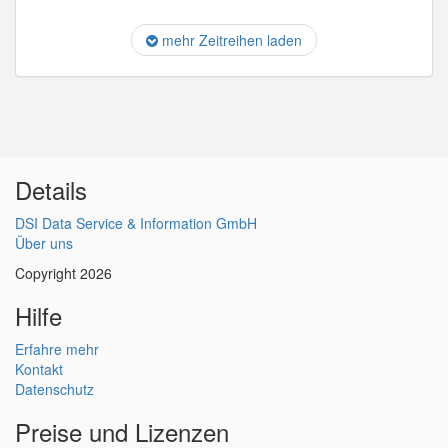
mehr Zeitreihen laden
Details
DSI Data Service & Information GmbH
Über uns
Copyright 2026
Hilfe
Erfahre mehr
Kontakt
Datenschutz
Preise und Lizenzen