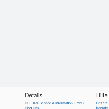
Details
Hilfe
DSI Data Service & Information GmbH
Erfahre
Über uns
Kontakt