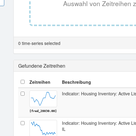
Auswahl von Zeitreihen z
0 time-series selected
Gefundene Zeitreihen
Zeitreihen
Beschreibung
Indicator: Housing Inventory: Active Li
[fred_28030.00]
Indicator: Housing Inventory: Active Li
IL