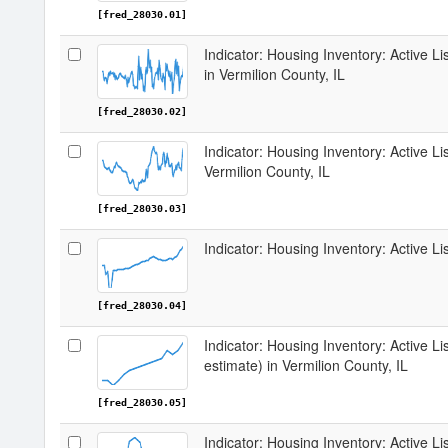
[fred_28030.01]
Indicator: Housing Inventory: Active 
in Vermilion County, IL
[fred_28030.02]
Indicator: Housing Inventory: Active Li
Vermilion County, IL
[fred_28030.03]
Indicator: Housing Inventory: Active Li
[fred_28030.04]
Indicator: Housing Inventory: Active Li
estimate) in Vermilion County, IL
[fred_28030.05]
Indicator: Housing Inventory: Active Li