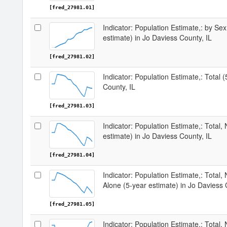
[fred_27981.01]
Indicator: Population Estimate,: by Sex
estimate) in Jo Daviess County, IL
[fred_27981.02]
Indicator: Population Estimate,: Total 
County, IL
[fred_27981.03]
Indicator: Population Estimate,: Total,
estimate) in Jo Daviess County, IL
[fred_27981.04]
Indicator: Population Estimate,: Total,
Alone (5-year estimate) in Jo Daviess 
[fred_27981.05]
Indicator: Population Estimate,: Total, 