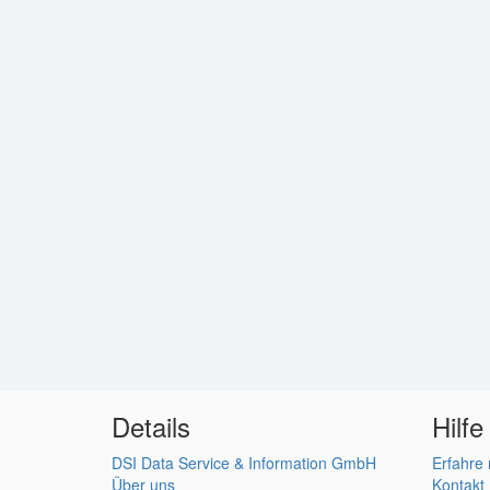
Details
Hilfe
DSI Data Service & Information GmbH
Erfahre
Über uns
Kontakt