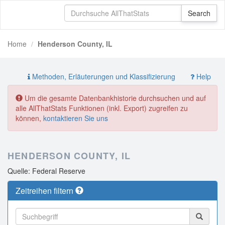
Home
Henderson County, IL
Methoden, Erläuterungen und Klassifizierung
Help
Um die gesamte Datenbankhistorie durchsuchen und auf
alle AllThatStats Funktionen (inkl. Export) zugreifen zu
können,
kontaktieren Sie uns
HENDERSON COUNTY, IL
Quelle: Federal Reserve
Zeitreihen filtern