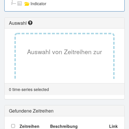
Indicator
Auswahl
Auswahl von Zeitreihen zur
Tabellenansicht.
0 time-series selected
Gefundene Zeitreihen
Zeitreihen
Beschreibung
Link