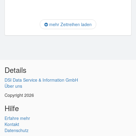
mehr Zeitreihen laden
Details
DSI Data Service & Information GmbH
Über uns
Copyright 2026
Hilfe
Erfahre mehr
Kontakt
Datenschutz