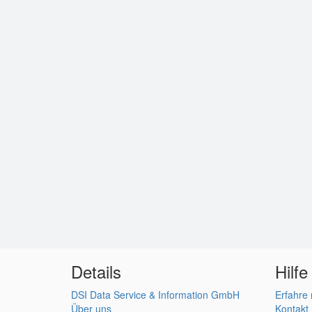
Details
Hilfe
DSI Data Service & Information GmbH
Erfahre
Über uns
Kontakt