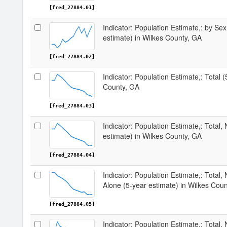
[fred_27884.01]
Indicator: Population Estimate,: by Sex
estimate) in Wilkes County, GA
[fred_27884.02]
Indicator: Population Estimate,: Total 
County, GA
[fred_27884.03]
Indicator: Population Estimate,: Total,
estimate) in Wilkes County, GA
[fred_27884.04]
Indicator: Population Estimate,: Total,
Alone (5-year estimate) in Wilkes Cou
[fred_27884.05]
Indicator: Population Estimate,: Total, 