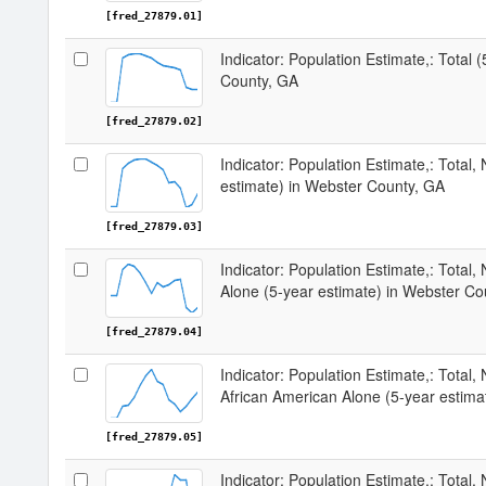
[fred_27879.01]
Indicator: Population Estimate,: Total 
County, GA
[fred_27879.02]
Indicator: Population Estimate,: Total,
estimate) in Webster County, GA
[fred_27879.03]
Indicator: Population Estimate,: Total,
Alone (5-year estimate) in Webster Co
[fred_27879.04]
Indicator: Population Estimate,: Total, 
African American Alone (5-year estima
[fred_27879.05]
Indicator: Population Estimate,: Total,