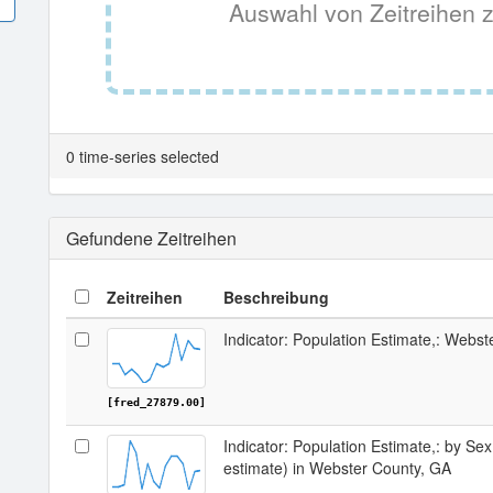
Auswahl von Zeitreihen z
0 time-series selected
Gefundene Zeitreihen
Zeitreihen
Beschreibung
Indicator: Population Estimate,: Webs
[fred_27879.00]
Indicator: Population Estimate,: by Sex
estimate) in Webster County, GA