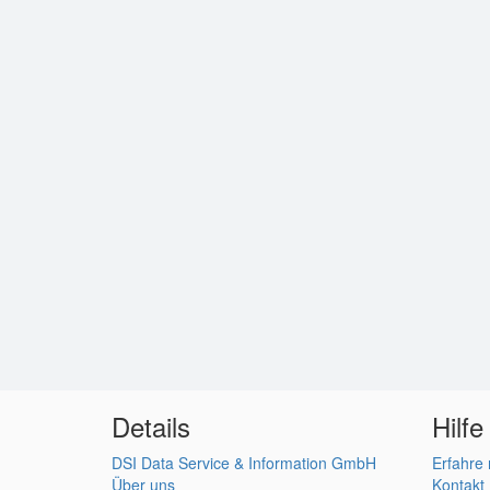
Details
Hilfe
DSI Data Service & Information GmbH
Erfahre
Über uns
Kontakt