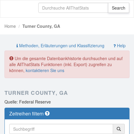
Home
Turner County, GA
Methoden, Erläuterungen und Klassifizierung
Help
Um die gesamte Datenbankhistorie durchsuchen und auf
alle AllThatStats Funktionen (inkl. Export) zugreifen zu
können,
kontaktieren Sie uns
TURNER COUNTY, GA
Quelle: Federal Reserve
Zeitreihen filtern