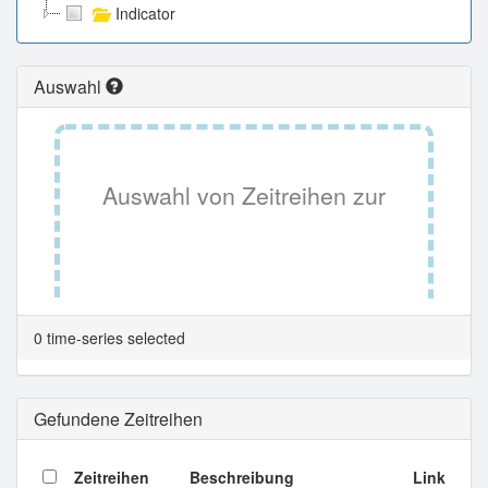
Indicator
Auswahl
Auswahl von Zeitreihen zur
Tabellenansicht.
0 time-series selected
Gefundene Zeitreihen
Zeitreihen
Beschreibung
Link