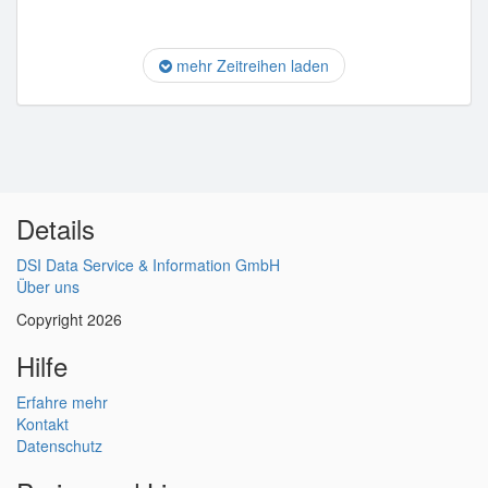
mehr Zeitreihen laden
Details
DSI Data Service & Information GmbH
Über uns
Copyright 2026
Hilfe
Erfahre mehr
Kontakt
Datenschutz