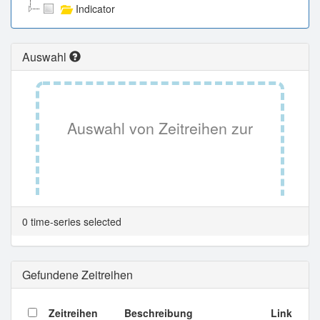
Indicator
Auswahl
Auswahl von Zeitreihen zur
Tabellenansicht.
0 time-series selected
Gefundene Zeitreihen
Zeitreihen
Beschreibung
Link