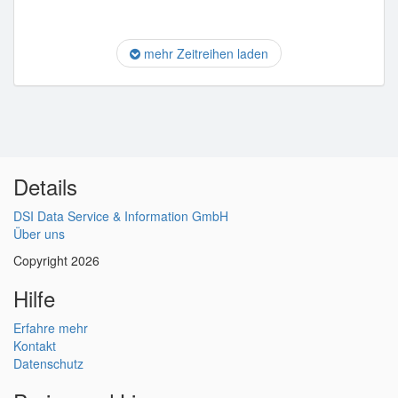
mehr Zeitreihen laden
Details
DSI Data Service & Information GmbH
Über uns
Copyright 2026
Hilfe
Erfahre mehr
Kontakt
Datenschutz