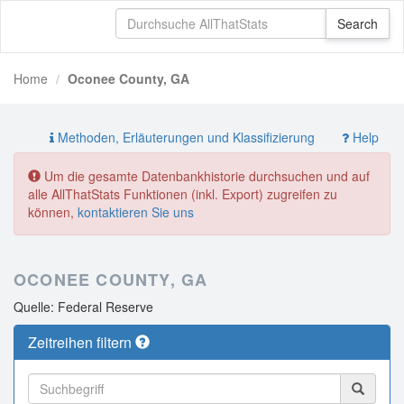
Home
Oconee County, GA
Methoden, Erläuterungen und Klassifizierung
Help
Um die gesamte Datenbankhistorie durchsuchen und auf
alle AllThatStats Funktionen (inkl. Export) zugreifen zu
können,
kontaktieren Sie uns
OCONEE COUNTY, GA
Quelle: Federal Reserve
Zeitreihen filtern