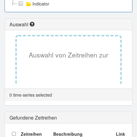
Indicator
Auswahl
Auswahl von Zeitreihen zur
Tabellenansicht.
0 time-series selected
Gefundene Zeitreihen
Zeitreihen
Beschreibung
Link