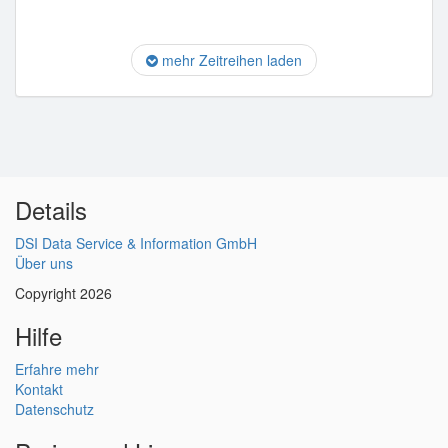
mehr Zeitreihen laden
Details
DSI Data Service & Information GmbH
Über uns
Copyright 2026
Hilfe
Erfahre mehr
Kontakt
Datenschutz