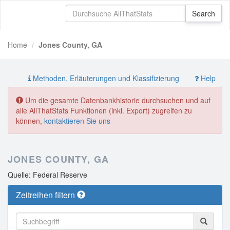
Home
Jones County, GA
Methoden, Erläuterungen und Klassifizierung
Help
Um die gesamte Datenbankhistorie durchsuchen und auf
alle AllThatStats Funktionen (inkl. Export) zugreifen zu
können,
kontaktieren Sie uns
JONES COUNTY, GA
Quelle: Federal Reserve
Zeitreihen filtern