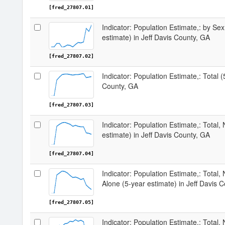
[fred_27807.01]
Indicator: Population Estimate,: by Sex
estimate) in Jeff Davis County, GA
[fred_27807.02]
Indicator: Population Estimate,: Total (
County, GA
[fred_27807.03]
Indicator: Population Estimate,: Total,
estimate) in Jeff Davis County, GA
[fred_27807.04]
Indicator: Population Estimate,: Total,
Alone (5-year estimate) in Jeff Davis 
[fred_27807.05]
Indicator: Population Estimate,: Total, 