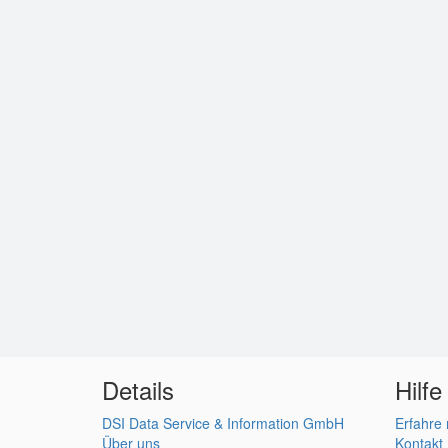
Details
Hilfe
DSI Data Service & Information GmbH
Erfahre
Über uns
Kontakt