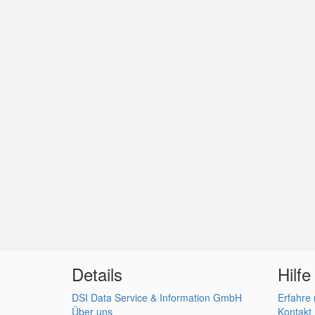
Details
Hilfe
DSI Data Service & Information GmbH
Erfahre
Über uns
Kontakt