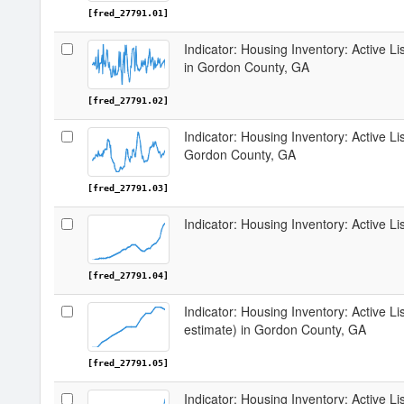
[fred_27791.01]
Indicator: Housing Inventory: Active 
in Gordon County, GA
[fred_27791.02]
Indicator: Housing Inventory: Active Li
Gordon County, GA
[fred_27791.03]
Indicator: Housing Inventory: Active L
[fred_27791.04]
Indicator: Housing Inventory: Active Li
estimate) in Gordon County, GA
[fred_27791.05]
Indicator: Housing Inventory: Active L