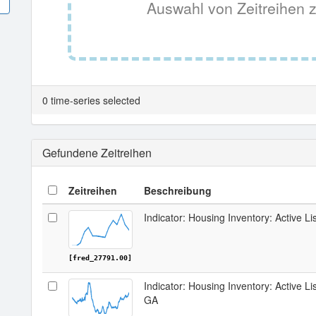
Auswahl von Zeitreihen z
0 time-series selected
Gefundene Zeitreihen
Zeitreihen
Beschreibung
Indicator: Housing Inventory: Active Li
[fred_27791.00]
Indicator: Housing Inventory: Active L
GA