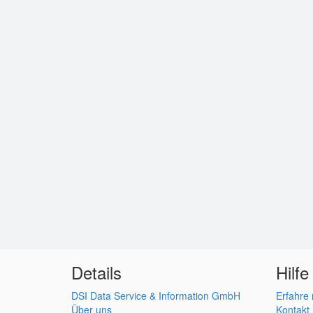
Details
Hilfe
DSI Data Service & Information GmbH
Erfahre
Über uns
Kontakt