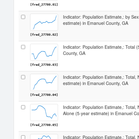
[fred_27780.01]
Indicator: Population Estimate,: by Sex
estimate) in Emanuel County, GA
[fred_27780.02]
Indicator: Population Estimate,: Total 
County, GA
[fred_27780.03]
Indicator: Population Estimate,: Total,
estimate) in Emanuel County, GA
[fred_27780.04]
Indicator: Population Estimate,: Total,
Alone (5-year estimate) in Emanuel C
[fred_27780.05]
Indicator: Population Estimate,: Total, 