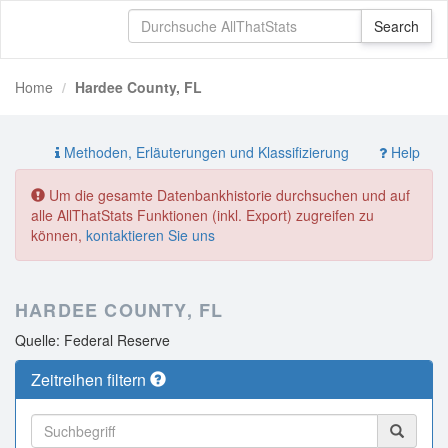
Home
Hardee County, FL
Methoden, Erläuterungen und Klassifizierung
Help
Um die gesamte Datenbankhistorie durchsuchen und auf
alle AllThatStats Funktionen (inkl. Export) zugreifen zu
können,
kontaktieren Sie uns
HARDEE COUNTY, FL
Quelle: Federal Reserve
Zeitreihen filtern