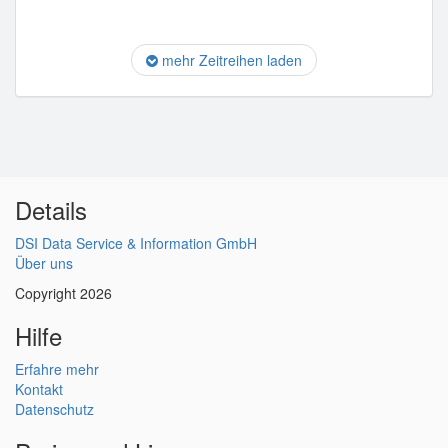
mehr Zeitreihen laden
Details
DSI Data Service & Information GmbH
Über uns
Copyright 2026
Hilfe
Erfahre mehr
Kontakt
Datenschutz