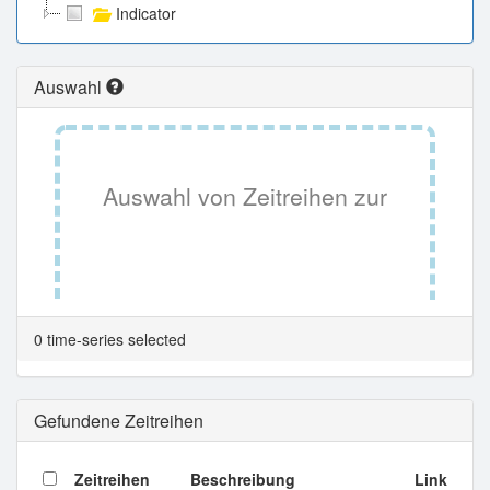
Indicator
Auswahl
Auswahl von Zeitreihen zur
Tabellenansicht.
0 time-series selected
Gefundene Zeitreihen
Zeitreihen
Beschreibung
Link