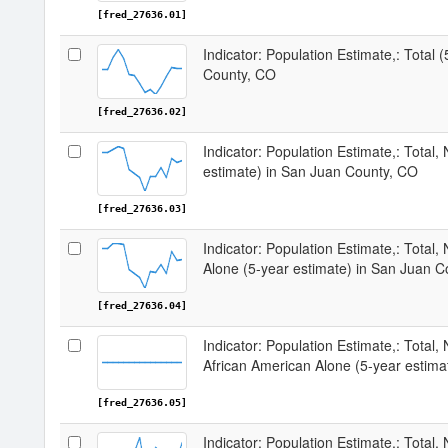
[fred_27636.01]
Indicator: Population Estimate,: Total 
County, CO
[fred_27636.02]
Indicator: Population Estimate,: Total,
estimate) in San Juan County, CO
[fred_27636.03]
Indicator: Population Estimate,: Total,
Alone (5-year estimate) in San Juan 
[fred_27636.04]
Indicator: Population Estimate,: Total, 
African American Alone (5-year estima
[fred_27636.05]
Indicator: Population Estimate,: Total,