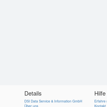
Details
Hilfe
DSI Data Service & Information GmbH
Erfahre
Über uns
Kontakt