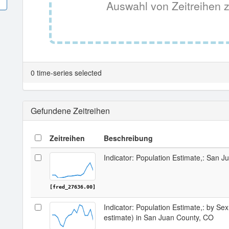
Auswahl von Zeitreihen z
0 time-series selected
Gefundene Zeitreihen
Zeitreihen
Beschreibung
Indicator: Population Estimate,: San 
[fred_27636.00]
Indicator: Population Estimate,: by Sex
estimate) in San Juan County, CO