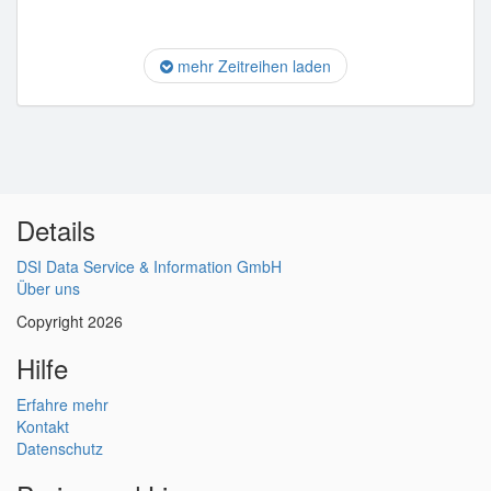
mehr Zeitreihen laden
Details
DSI Data Service & Information GmbH
Über uns
Copyright 2026
Hilfe
Erfahre mehr
Kontakt
Datenschutz