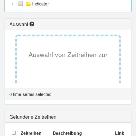
Indicator
Auswahl
Auswahl von Zeitreihen zur
Tabellenansicht.
0 time-series selected
Gefundene Zeitreihen
Zeitreihen
Beschreibung
Link