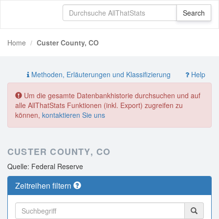
Home
Custer County, CO
Methoden, Erläuterungen und Klassifizierung
Help
Um die gesamte Datenbankhistorie durchsuchen und auf
alle AllThatStats Funktionen (inkl. Export) zugreifen zu
können,
kontaktieren Sie uns
CUSTER COUNTY, CO
Quelle: Federal Reserve
Zeitreihen filtern