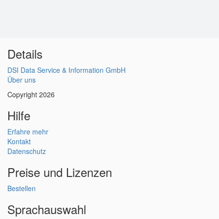
Details
DSI Data Service & Information GmbH
Über uns
Copyright 2026
Hilfe
Erfahre mehr
Kontakt
Datenschutz
Preise und Lizenzen
Bestellen
Sprachauswahl