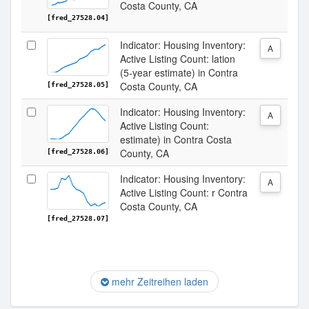
Costa County, CA
[fred_27528.04]
Indicator: Housing Inventory:
A
Active Listing Count: lation
(5-year estimate) in Contra
Costa County, CA
[fred_27528.05]
Indicator: Housing Inventory:
A
Active Listing Count:
estimate) in Contra Costa
County, CA
[fred_27528.06]
Indicator: Housing Inventory:
A
Active Listing Count: r Contra
Costa County, CA
[fred_27528.07]
mehr Zeitreihen laden