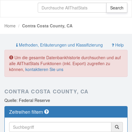
Home
Contra Costa County, CA
Methoden, Erläuterungen und Klassifizierung
Help
Um die gesamte Datenbankhistorie durchsuchen und auf
alle AllThatStats Funktionen (inkl. Export) zugreifen zu
können,
kontaktieren Sie uns
CONTRA COSTA COUNTY, CA
Quelle: Federal Reserve
Zeitreihen filtern