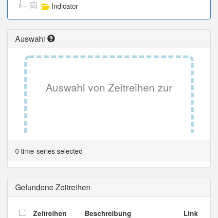
Indicator
Auswahl
Auswahl von Zeitreihen zur
Tabellenansicht.
0 time-series selected
Gefundene Zeitreihen
Zeitreihen
Beschreibung
Link