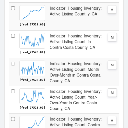
Indicator: Housing Inventory:
A
Active Listing Count: y, CA
[fred_27528.00]
Indicator: Housing Inventory:
M
Active Listing Count: in
Contra Costa County, CA
[fred_27528.01]
Indicator: Housing Inventory:
M
Active Listing Count: Month-
Over-Month in Contra Costa
County, CA
[fred_27528.02]
Indicator: Housing Inventory:
M
Active Listing Count: Year-
Over-Year in Contra Costa
County, CA
[fred_27528.03]
Indicator: Housing Inventory:
A
Active Listing Count: Contra