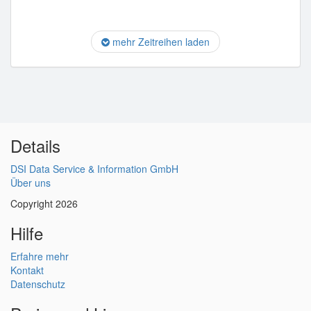
mehr Zeitreihen laden
Details
DSI Data Service & Information GmbH
Über uns
Copyright 2026
Hilfe
Erfahre mehr
Kontakt
Datenschutz