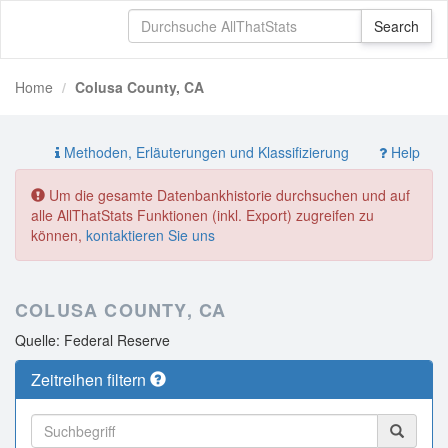
Home
Colusa County, CA
Methoden, Erläuterungen und Klassifizierung
Help
Um die gesamte Datenbankhistorie durchsuchen und auf
alle AllThatStats Funktionen (inkl. Export) zugreifen zu
können,
kontaktieren Sie uns
COLUSA COUNTY, CA
Quelle: Federal Reserve
Zeitreihen filtern