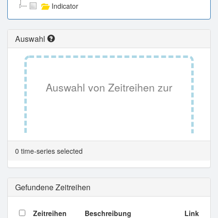
Indicator
Auswahl
Auswahl von Zeitreihen zur
Tabellenansicht.
0 time-series selected
Gefundene Zeitreihen
Zeitreihen
Beschreibung
Link