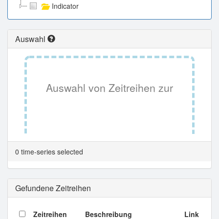
Indicator
Auswahl
Auswahl von Zeitreihen zur
Tabellenansicht.
0 time-series selected
Gefundene Zeitreihen
Zeitreihen
Beschreibung
Link