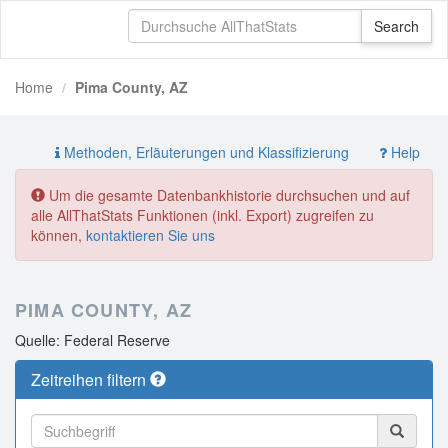
Home
Pima County, AZ
Methoden, Erläuterungen und Klassifizierung
Help
Um die gesamte Datenbankhistorie durchsuchen und auf
alle AllThatStats Funktionen (inkl. Export) zugreifen zu
können,
kontaktieren Sie uns
PIMA COUNTY, AZ
Quelle: Federal Reserve
Zeitreihen filtern