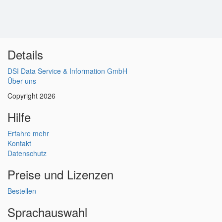
Details
DSI Data Service & Information GmbH
Über uns
Copyright 2026
Hilfe
Erfahre mehr
Kontakt
Datenschutz
Preise und Lizenzen
Bestellen
Sprachauswahl