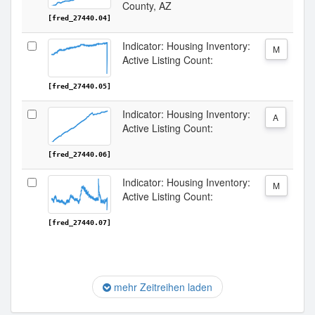
County, AZ
[fred_27440.04]
Indicator: Housing Inventory:
M
Active Listing Count:
[fred_27440.05]
Indicator: Housing Inventory:
A
Active Listing Count:
[fred_27440.06]
Indicator: Housing Inventory:
M
Active Listing Count:
[fred_27440.07]
mehr Zeitreihen laden