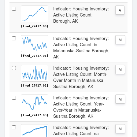
Indicator: Housing Inventory:
A
Active Listing Count:
Borough, AK
[fred_27417.00]
Indicator: Housing Inventory:
M
Active Listing Count: in
Matanuska-Susitna Borough,
AK
[fred_27417.01]
Indicator: Housing Inventory:
M
Active Listing Count: Month-
Over-Month in Matanuska-
Susitna Borough, AK
[fred_27417.02]
Indicator: Housing Inventory:
M
Active Listing Count: Year-
Over-Year in Matanuska-
Susitna Borough, AK
[fred_27417.03]
Indicator: Housing Inventory:
M
Active Listing Count: na