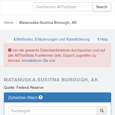
Home
Matanuska-Susitna Borough, AK
Methoden, Erläuterungen und Klassifizierung
Help
Um die gesamte Datenbankhistorie durchsuchen und auf
alle AllThatStats Funktionen (inkl. Export) zugreifen zu
können,
kontaktieren Sie uns
MATANUSKA-SUSITNA BOROUGH, AK
Quelle: Federal Reserve
Zeitreihen filtern