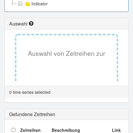
Indicator
Auswahl
Auswahl von Zeitreihen zur
Tabellenansicht.
0 time-series selected
Gefundene Zeitreihen
Zeitreihen
Beschreibung
Link