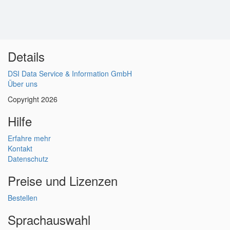
Details
DSI Data Service & Information GmbH
Über uns
Copyright 2026
Hilfe
Erfahre mehr
Kontakt
Datenschutz
Preise und Lizenzen
Bestellen
Sprachauswahl